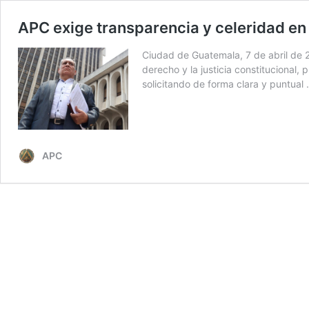
APC exige transparencia y celeridad en 
Ciudad de Guatemala, 7 de abril de 
derecho y la justicia constitucional
solicitando de forma clara y puntual
APC