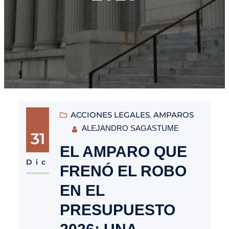
ACCIONES LEGALES
, 
AMPAROS
ALEJANDRO SAGASTUME
31
EL AMPARO QUE
Dic
FRENÓ EL ROBO
EN EL
PRESUPUESTO