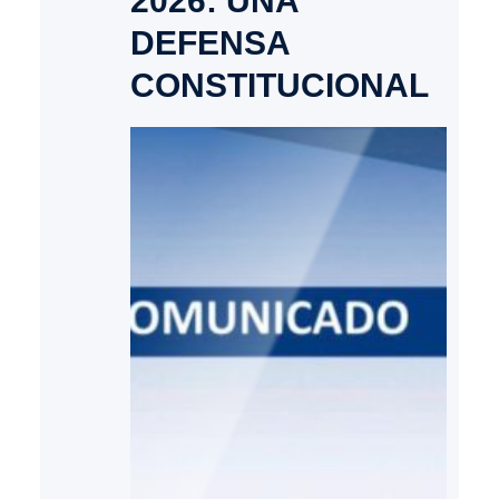
2026: UNA
DEFENSA
CONSTITUCIONAL