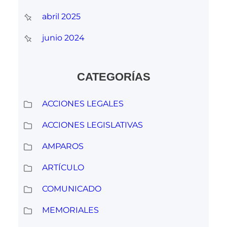
abril 2025
junio 2024
CATEGORÍAS
ACCIONES LEGALES
ACCIONES LEGISLATIVAS
AMPAROS
ARTÍCULO
COMUNICADO
MEMORIALES