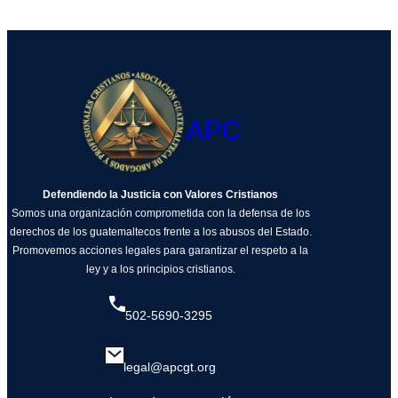
APC
Defendiendo la Justicia con Valores Cristianos
Somos una organización comprometida con la defensa de los
derechos de los guatemaltecos frente a los abusos del Estado.
Promovemos acciones legales para garantizar el respeto a la
ley y a los principios cristianos.
502-5690-3295
legal@apcgt.org