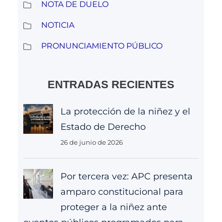
NOTA DE DUELO
NOTICIA
PRONUNCIAMIENTO PÚBLICO
ENTRADAS RECIENTES
La protección de la niñez y el
Estado de Derecho
26 de junio de 2026
Por tercera vez: APC presenta
amparo constitucional para
proteger a la niñez ante