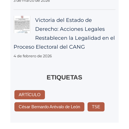
3 de marzo de 2026
Victoria del Estado de
Derecho: Acciones Legales
Restablecen la Legalidad en el
Proceso Electoral del CANG
4 de febrero de 2026
ETIQUETAS
ARTÍCULO
César Bernardo Arévalo de León
TSE