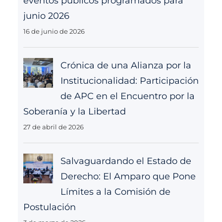
eventos públicos programados para
junio 2026
16 de junio de 2026
Crónica de una Alianza por la
Institucionalidad: Participación
de APC en el Encuentro por la
Soberanía y la Libertad
27 de abril de 2026
Salvaguardando el Estado de
Derecho: El Amparo que Pone
Límites a la Comisión de
Postulación