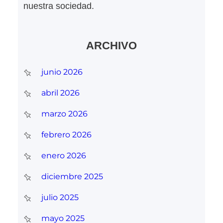
nuestra sociedad.
ARCHIVO
junio 2026
abril 2026
marzo 2026
febrero 2026
enero 2026
diciembre 2025
julio 2025
mayo 2025