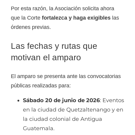
Por esta razón, la Asociación solicita ahora
que la Corte
fortalezca y haga exigibles
las
órdenes previas.
Las fechas y rutas que
motivan el amparo
El amparo se presenta ante las convocatorias
públicas realizadas para:
Sábado 20 de junio de 2026
: Eventos
en la ciudad de Quetzaltenango y en
la ciudad colonial de Antigua
Guatemala.