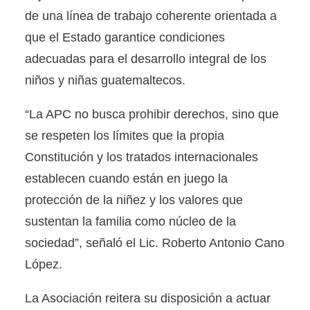
de una línea de trabajo coherente orientada a
que el Estado garantice condiciones
adecuadas para el desarrollo integral de los
niños y niñas guatemaltecos.
“La APC no busca prohibir derechos, sino que
se respeten los límites que la propia
Constitución y los tratados internacionales
establecen cuando están en juego la
protección de la niñez y los valores que
sustentan la familia como núcleo de la
sociedad”, señaló el Lic. Roberto Antonio Cano
López.
La Asociación reitera su disposición a actuar