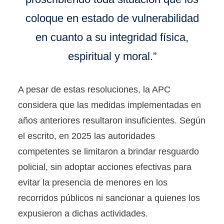
coloque en estado de vulnerabilidad
en cuanto a su integridad física,
espiritual y moral.”
A pesar de estas resoluciones, la APC
considera que las medidas implementadas en
años anteriores resultaron insuficientes. Según
el escrito, en 2025 las autoridades
competentes se limitaron a brindar resguardo
policial, sin adoptar acciones efectivas para
evitar la presencia de menores en los
recorridos públicos ni sancionar a quienes los
expusieron a dichas actividades.