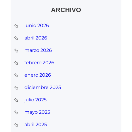
ARCHIVO
junio 2026
abril 2026
marzo 2026
febrero 2026
enero 2026
diciembre 2025
julio 2025
mayo 2025
abril 2025