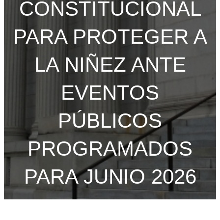
CONSTITUCIONAL
PARA PROTEGER A
LA NIÑEZ ANTE
EVENTOS
PÚBLICOS
PROGRAMADOS
PARA JUNIO 2026