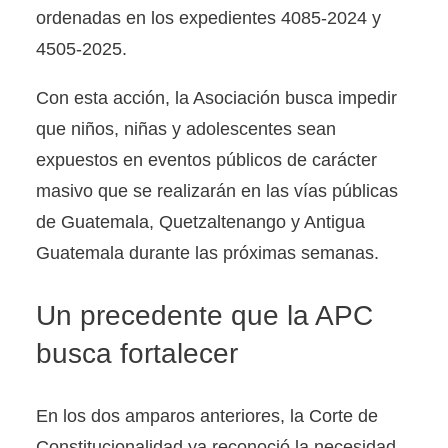
ordenadas en los expedientes 4085-2024 y
4505-2025.
Con esta acción, la Asociación busca impedir
que niños, niñas y adolescentes sean
expuestos en eventos públicos de carácter
masivo que se realizarán en las vías públicas
de Guatemala, Quetzaltenango y Antigua
Guatemala durante las próximas semanas.
Un precedente que la APC
busca fortalecer
En los dos amparos anteriores, la Corte de
Constitucionalidad ya reconoció la necesidad