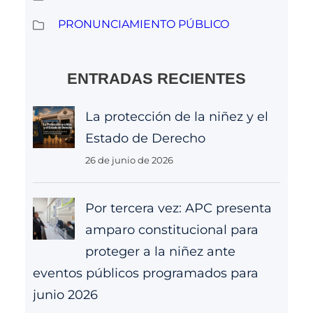
PRONUNCIAMIENTO PÚBLICO
ENTRADAS RECIENTES
La protección de la niñez y el
Estado de Derecho
26 de junio de 2026
Por tercera vez: APC presenta
amparo constitucional para
proteger a la niñez ante
eventos públicos programados para
junio 2026