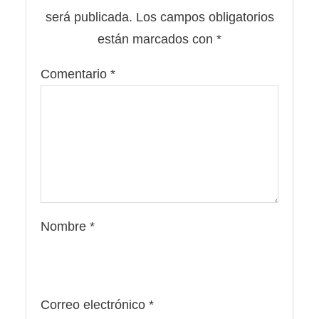
será publicada.
Los campos obligatorios
están marcados con
*
Comentario
*
Nombre
*
Correo electrónico
*