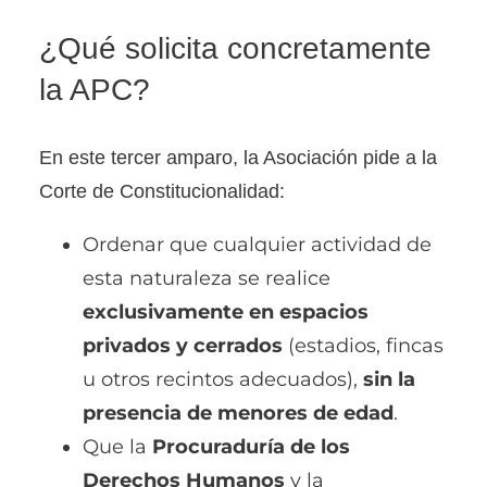
¿Qué solicita concretamente
la APC?
En este tercer amparo, la Asociación pide a la
Corte de Constitucionalidad:
Ordenar que cualquier actividad de
esta naturaleza se realice
exclusivamente en espacios
privados y cerrados
(estadios, fincas
u otros recintos adecuados),
sin la
presencia de menores de edad
.
Que la
Procuraduría de los
Derechos Humanos
y la