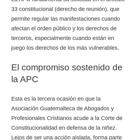
33 constitucional (derecho de reunión), que
permite regular las manifestaciones cuando
afectan el orden público y los derechos de
terceros, especialmente cuando están en
juego los derechos de los más vulnerables.
El compromiso sostenido de
la APC
Esta es la tercera ocasión en que la
Asociación Guatemalteca de Abogados y
Profesionales Cristianos acude a la Corte de
Constitucionalidad en defensa de la niñez.
Lejos de ser una acción aislada, forma parte