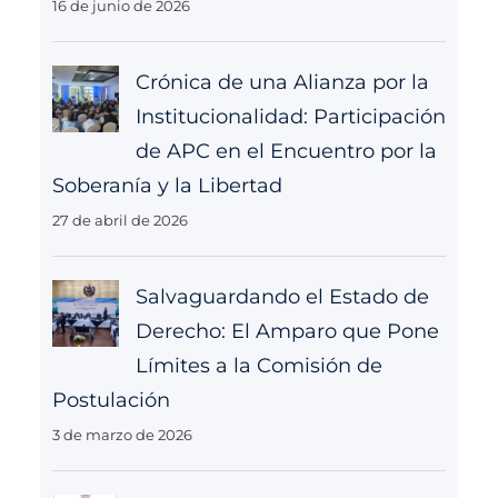
16 de junio de 2026
Crónica de una Alianza por la
Institucionalidad: Participación
de APC en el Encuentro por la
Soberanía y la Libertad
27 de abril de 2026
Salvaguardando el Estado de
Derecho: El Amparo que Pone
Límites a la Comisión de
Postulación
3 de marzo de 2026