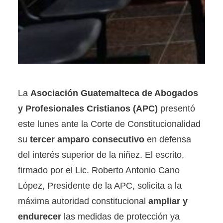
La
Asociación Guatemalteca de Abogados
y Profesionales Cristianos (APC)
presentó
este lunes ante la Corte de Constitucionalidad
su
tercer amparo consecutivo
en defensa
del interés superior de la niñez. El escrito,
firmado por el Lic. Roberto Antonio Cano
López, Presidente de la APC, solicita a la
máxima autoridad constitucional
ampliar y
endurecer
las medidas de protección ya