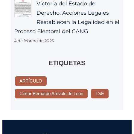
Victoria del Estado de
Derecho: Acciones Legales
Restablecen la Legalidad en el
Proceso Electoral del CANG
4 de febrero de 2026
ETIQUETAS
ARTÍCULO
César Bernardo Arévalo de León
TSE