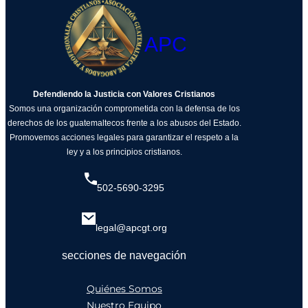
APC
Defendiendo la Justicia con Valores Cristianos
Somos una organización comprometida con la defensa de los
derechos de los guatemaltecos frente a los abusos del Estado.
Promovemos acciones legales para garantizar el respeto a la
ley y a los principios cristianos.
502-5690-3295
legal@apcgt.org
secciones de navegación
Quiénes Somos
Nuestro Equipo