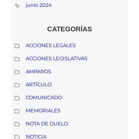
junio 2024
CATEGORÍAS
ACCIONES LEGALES
ACCIONES LEGISLATIVAS
AMPAROS
ARTÍCULO
COMUNICADO
MEMORIALES
NOTA DE DUELO
NOTICIA