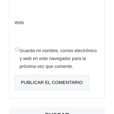
Web
Guarda mi nombre, correo electrónico
y web en este navegador para la
próxima vez que comente.