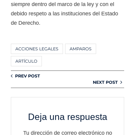
siempre dentro del marco de la ley y con el
debido respeto a las instituciones del Estado
de Derecho.
ACCIONES LEGALES
AMPAROS
ARTÍCULO
PREV POST
NEXT POST
Deja una respuesta
Tu dirección de correo electrónico no