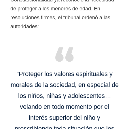
de proteger a los menores de edad. En
resoluciones firmes, el tribunal ordenó a las
autoridades:
“Proteger los valores espirituales y
morales de la sociedad, en especial de
los niños, niñas y adolescentes…
velando en todo momento por el
interés superior del niño y
proscribiendo toda situación que los