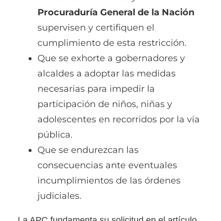
Procuraduría General de la Nación
supervisen y certifiquen el
cumplimiento de esta restricción.
Que se exhorte a gobernadores y
alcaldes a adoptar las medidas
necesarias para impedir la
participación de niños, niñas y
adolescentes en recorridos por la vía
pública.
Que se endurezcan las
consecuencias ante eventuales
incumplimientos de las órdenes
judiciales.
La APC fundamenta su solicitud en el artículo