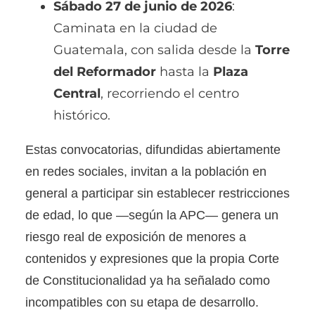
Sábado 27 de junio de 2026
:
Caminata en la ciudad de
Guatemala, con salida desde la
Torre
del Reformador
hasta la
Plaza
Central
, recorriendo el centro
histórico.
Estas convocatorias, difundidas abiertamente
en redes sociales, invitan a la población en
general a participar sin establecer restricciones
de edad, lo que —según la APC— genera un
riesgo real de exposición de menores a
contenidos y expresiones que la propia Corte
de Constitucionalidad ya ha señalado como
incompatibles con su etapa de desarrollo.