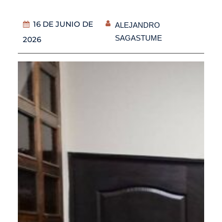
16 DE JUNIO DE
ALEJANDRO
SAGASTUME
2026