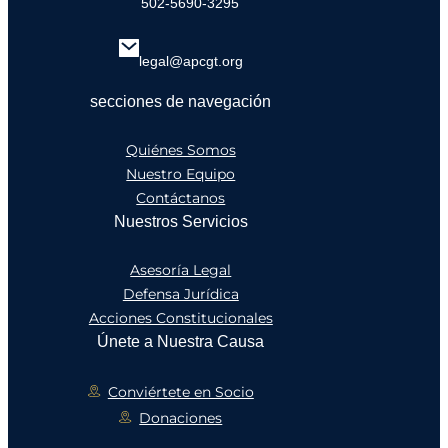
502-5690-3295
legal@apcgt.org
secciones de navegación
Quiénes Somos
Nuestro Equipo
Contáctanos
Nuestros Servicios
Asesoría Legal
Defensa Jurídica
Acciones Constitucionales
Únete a Nuestra Causa
Conviértete en Socio
Donaciones