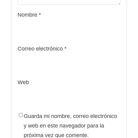
Nombre
*
Correo electrónico
*
Web
Guarda mi nombre, correo electrónico
y web en este navegador para la
próxima vez que comente.