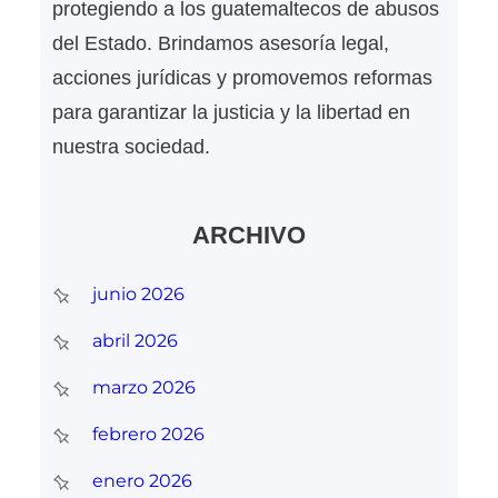
protegiendo a los guatemaltecos de abusos
del Estado. Brindamos asesoría legal,
acciones jurídicas y promovemos reformas
para garantizar la justicia y la libertad en
nuestra sociedad.
ARCHIVO
junio 2026
abril 2026
marzo 2026
febrero 2026
enero 2026