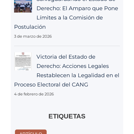
Derecho: El Amparo que Pone
Límites a la Comisión de
Postulación
3 de marzo de 2026
Victoria del Estado de
Derecho: Acciones Legales
Restablecen la Legalidad en el
Proceso Electoral del CANG
4 de febrero de 2026
ETIQUETAS