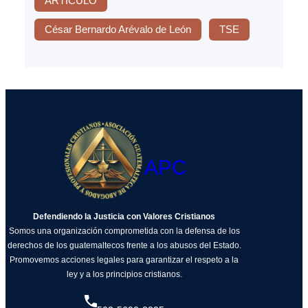
ARTÍCULO
César Bernardo Arévalo de León
TSE
APC
Defendiendo la Justicia con Valores Cristianos
Somos una organización comprometida con la defensa de los
derechos de los guatemaltecos frente a los abusos del Estado.
Promovemos acciones legales para garantizar el respeto a la
ley y a los principios cristianos.