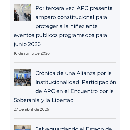
Por tercera vez: APC presenta
amparo constitucional para
proteger a la niñez ante
eventos públicos programados para
junio 2026
16 de junio de 2026
Crónica de una Alianza por la
Institucionalidad: Participación
de APC en el Encuentro por la
Soberanía y la Libertad
27 de abril de 2026
Salvaguardando el Estado de