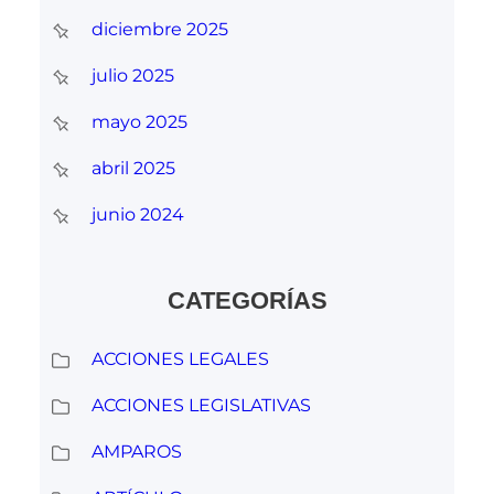
diciembre 2025
julio 2025
mayo 2025
abril 2025
junio 2024
CATEGORÍAS
ACCIONES LEGALES
ACCIONES LEGISLATIVAS
AMPAROS